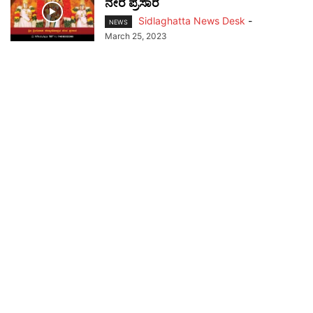
ನೇರ ಪ್ರಸಾರ
Sidlaghatta News Desk
-
NEWS
March 25, 2023