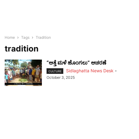
Home
Tags
Tradition
tradition
“ಅತ್ತೆ ಮಳೆ ಹೊಂಗಲು” ಆಚರಣೆ
Sidlaghatta News Desk
-
CULTURE
October 3, 2025