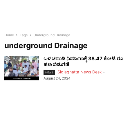
Home
Tags
Underground Drainage
underground Drainage
ಒಳ ಚರಂಡಿ ನಿರ್ಮಾಣಕ್ಕೆ 38.47 ಕೋಟಿ ರೂ
ಹಣ ಬಿಡುಗಡೆ
Sidlaghatta News Desk
-
NEWS
August 24, 2024