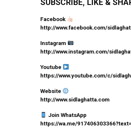
SUBSCRIBE, LIKE & SHARE 
Facebook
http://www.facebook.com/sidlaghat
Instagram
http://www.instagram.com/sidlagha
Youtube
https://www.youtube.com/c/sidlagh
Website
http://www.sidlaghatta.com
Join WhatsApp
https://wa.me/917406303366?text