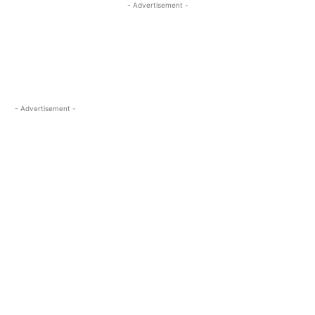
- Advertisement -
- Advertisement -