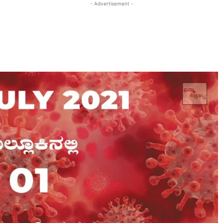
- Advertisement -