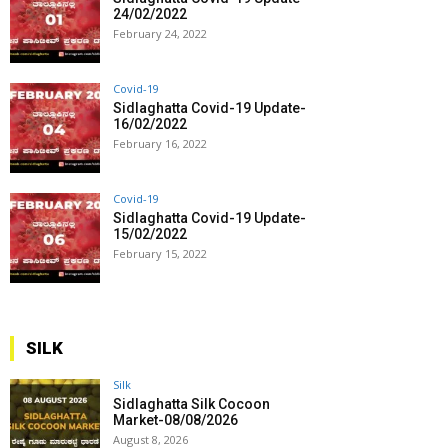
24/02/2022
February 24, 2022
Covid-19
Sidlaghatta Covid-19 Update-
16/02/2022
February 16, 2022
Covid-19
Sidlaghatta Covid-19 Update-
15/02/2022
February 15, 2022
SILK
Silk
Sidlaghatta Silk Cocoon
Market-08/08/2026
August 8, 2026