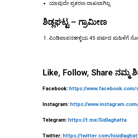
ಯಾವುದೇ ಪ್ರಕರಣ ದಾಖಲಾಗಿಲ್ಲ
ಶಿಡ್ಲಘಟ್ಟ – ಗ್ರಾಮೀಣ
ಪಿಂಡಿಪಾಪನಹಳ್ಳಿಯ 45 ವರ್ಷದ ಮಹಿಳೆಗೆ ಸೋಂ
Like, Follow, Share ನಮ್ಮ ಶಿಡ
Facebook:
https://www.facebook.com/s
Instagram:
https://www.instagram.com/
Telegram:
https://t.me/Sidlaghatta
Twitter:
https://twitter.com/hisidlaghat