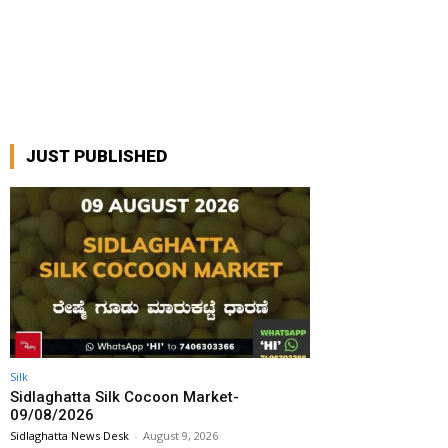
JUST PUBLISHED
Silk
Sidlaghatta Silk Cocoon Market-
09/08/2026
Sidlaghatta News Desk
-
August 9, 2026