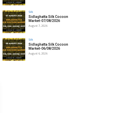
Silk
Sidlaghatta Silk Cocoon
Market-07/08/2026
August 7, 2026
Silk
Sidlaghatta Silk Cocoon
Market-06/08/2026
August 6, 2026