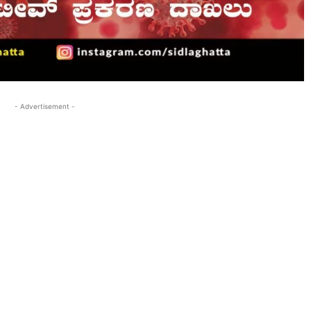
- Advertisement -