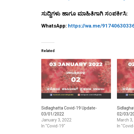
ಸುದ್ದಿಗಳು ಹಾಗೂ ಮಾಹಿತಿಗಾಗಿ ಸಂಪರ್ಕಿಸಿ:
WhatsApp:
https://wa.me/9174063033
Related
Sidlaghatta Covid-19 Update-
Sidlagha
03/01/2022
02/03/2
January 3, 2022
March 3,
In "Covid-19"
In "Covid