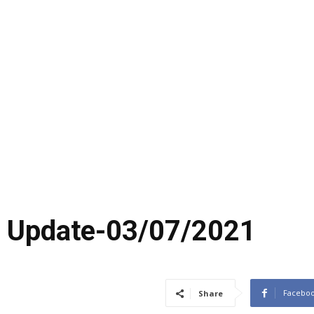
9 Update-03/07/2021
Facebo
Share