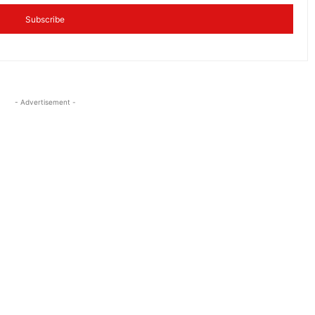
Subscribe
- Advertisement -