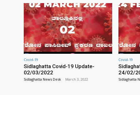
Covid-19
Covid-19
Sidlaghatta Covid-19 Update-
Sidlagha
02/03/2022
24/02/2
Sidlaghatta News Desk
-
March 3, 2022
Sidlaghatta 