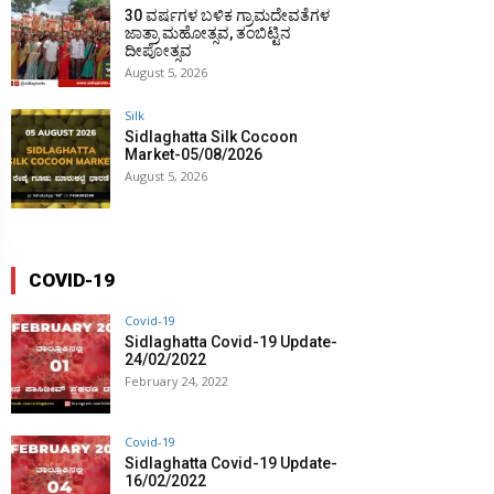
30 ವರ್ಷಗಳ ಬಳಿಕ ಗ್ರಾಮದೇವತೆಗಳ
ಜಾತ್ರಾ ಮಹೋತ್ಸವ, ತಂಬಿಟ್ಟಿನ
ದೀಪೋತ್ಸವ
August 5, 2026
Silk
Sidlaghatta Silk Cocoon
Market-05/08/2026
August 5, 2026
COVID-19
Covid-19
Sidlaghatta Covid-19 Update-
24/02/2022
February 24, 2022
Covid-19
Sidlaghatta Covid-19 Update-
16/02/2022