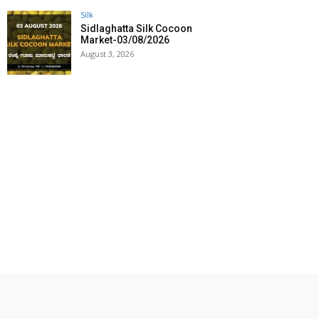
Silk
Sidlaghatta Silk Cocoon
Market-03/08/2026
August 3, 2026