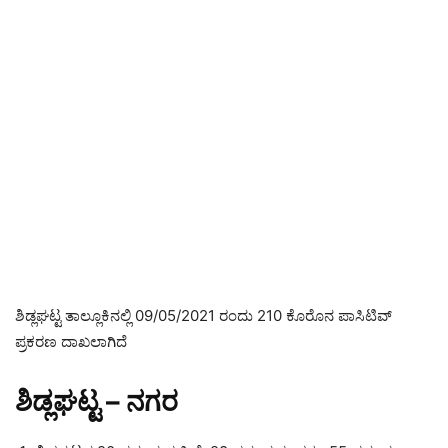
ಶಿಡ್ಲಘಟ್ಟ ತಾಲ್ಲೂಕಿನಲ್ಲಿ 09/05/2021 ರಂದು 210 ಕೊರೊನ ಪಾಸಿಟಿವ್
ಪ್ರಕರಣ ದಾಖಲಾಗಿದೆ
ಶಿಡ್ಲಘಟ್ಟ – ನಗರ