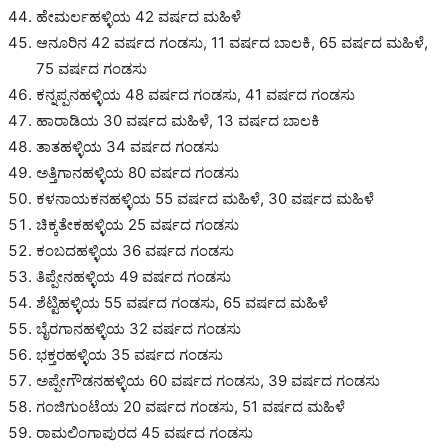
ಹೇಮರ್ಲಹಳ್ಳಿಯ 42 ವರ್ಷದ ಮಹಿಳೆ
ಆನೂರಿನ 42 ವರ್ಷದ ಗಂಡಸು, 11 ವರ್ಷದ ಬಾಲಕಿ, 65 ವರ್ಷದ ಮಹಿಳೆ,
75 ವರ್ಷದ ಗಂಡಸು
ಕನ್ನಪ್ಪನಹಳ್ಳಿಯ 48 ವರ್ಷದ ಗಂಡಸು, 41 ವರ್ಷದ ಗಂಡಸು
ಹಾರಾಡಿಯ 30 ವರ್ಷದ ಮಹಿಳೆ, 13 ವರ್ಷದ ಬಾಲಕಿ
ತಾತಹಳ್ಳಿಯ 34 ವರ್ಷದ ಗಂಡಸು
ಅತ್ತಿಗಾನಹಳ್ಳಿಯ 80 ವರ್ಷದ ಗಂಡಸು
ಕಳನಾಯಕನಹಳ್ಳಿಯ 55 ವರ್ಷದ ಮಹಿಳೆ, 30 ವರ್ಷದ ಮಹಿಳೆ
ಚಿಕ್ಕತೇಕಹಳ್ಳಿಯ 25 ವರ್ಷದ ಗಂಡಸು
ಕಂಬದಹಳ್ಳಿಯ 36 ವರ್ಷದ ಗಂಡಸು
ತಿಪ್ಪೇನಹಳ್ಳಿಯ 49 ವರ್ಷದ ಗಂಡಸು
ಶೆಟ್ಟಿಹಳ್ಳಿಯ 55 ವರ್ಷದ ಗಂಡಸು, 65 ವರ್ಷದ ಮಹಿಳೆ
ಬೈರಗಾನಹಳ್ಳಿಯ 32 ವರ್ಷದ ಗಂಡಸು
ಭಕ್ತರಹಳ್ಳಿಯ 35 ವರ್ಷದ ಗಂಡಸು
ಅಪ್ಪೇಗೌಡನಹಳ್ಳಿಯ 60 ವರ್ಷದ ಗಂಡಸು, 39 ವರ್ಷದ ಗಂಡಸು
ಗಂಜಿಗುಂಟೆಯ 20 ವರ್ಷದ ಗಂಡಸು, 51 ವರ್ಷದ ಮಹಿಳೆ
ರಾಮಲಿಂಗಾಪುರದ 45 ವರ್ಷದ ಗಂಡಸು