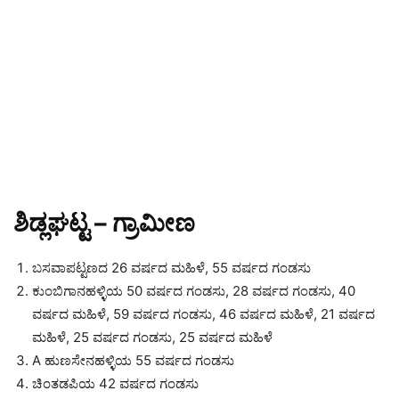
ಶಿಡ್ಲಘಟ್ಟ – ಗ್ರಾಮೀಣ
ಬಸವಾಪಟ್ಟಣದ 26 ವರ್ಷದ ಮಹಿಳೆ, 55 ವರ್ಷದ ಗಂಡಸು
ಕುಂಬಿಗಾನಹಳ್ಳಿಯ 50 ವರ್ಷದ ಗಂಡಸು, 28 ವರ್ಷದ ಗಂಡಸು, 40
ವರ್ಷದ ಮಹಿಳೆ, 59 ವರ್ಷದ ಗಂಡಸು, 46 ವರ್ಷದ ಮಹಿಳೆ, 21 ವರ್ಷದ
ಮಹಿಳೆ, 25 ವರ್ಷದ ಗಂಡಸು, 25 ವರ್ಷದ ಮಹಿಳೆ
A ಹುಣಸೇನಹಳ್ಳಿಯ 55 ವರ್ಷದ ಗಂಡಸು
ಚಿಂತಡಪಿಯ 42 ವರ್ಷದ ಗಂಡಸು