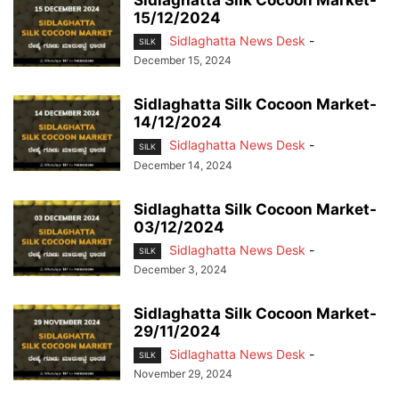
Sidlaghatta Silk Cocoon Market-
15/12/2024
Sidlaghatta News Desk
-
SILK
December 15, 2024
Sidlaghatta Silk Cocoon Market-
14/12/2024
Sidlaghatta News Desk
-
SILK
December 14, 2024
Sidlaghatta Silk Cocoon Market-
03/12/2024
Sidlaghatta News Desk
-
SILK
December 3, 2024
Sidlaghatta Silk Cocoon Market-
29/11/2024
Sidlaghatta News Desk
-
SILK
November 29, 2024