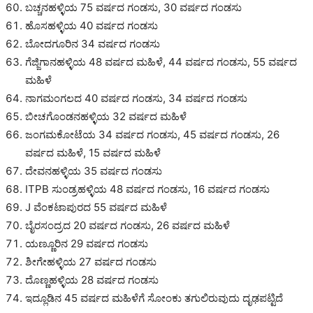
ಬಚ್ಚನಹಳ್ಳಿಯ 75 ವರ್ಷದ ಗಂಡಸು, 30 ವರ್ಷದ ಗಂಡಸು
ಹೊಸಹಳ್ಳಿಯ 40 ವರ್ಷದ ಗಂಡಸು
ಬೋದಗೂರಿನ 34 ವರ್ಷದ ಗಂಡಸು
ಗೆಜ್ಜಿಗಾನಹಳ್ಳಿಯ 48 ವರ್ಷದ ಮಹಿಳೆ, 44 ವರ್ಷದ ಗಂಡಸು, 55 ವರ್ಷದ
ಮಹಿಳೆ
ನಾಗಮಂಗಲದ 40 ವರ್ಷದ ಗಂಡಸು, 34 ವರ್ಷದ ಗಂಡಸು
ಬೀಚಗೊಂಡನಹಳ್ಳಿಯ 32 ವರ್ಷದ ಮಹಿಳೆ
ಜಂಗಮಕೋಟೆಯ 34 ವರ್ಷದ ಗಂಡಸು, 45 ವರ್ಷದ ಗಂಡಸು, 26
ವರ್ಷದ ಮಹಿಳೆ, 15 ವರ್ಷದ ಮಹಿಳೆ
ದೇವನಹಳ್ಳಿಯ 35 ವರ್ಷದ ಗಂಡಸು
ITPB ಸುಂಡ್ರಹಳ್ಳಿಯ 48 ವರ್ಷದ ಗಂಡಸು, 16 ವರ್ಷದ ಗಂಡಸು
J ವೆಂಕಟಾಪುರದ 55 ವರ್ಷದ ಮಹಿಳೆ
ಬೈರಸಂದ್ರದ 20 ವರ್ಷದ ಗಂಡಸು, 26 ವರ್ಷದ ಮಹಿಳೆ
ಯಣ್ಣೂರಿನ 29 ವರ್ಷದ ಗಂಡಸು
ಶೀಗೇಹಳ್ಳಿಯ 27 ವರ್ಷದ ಗಂಡಸು
ದೊಣ್ಣಹಳ್ಳಿಯ 28 ವರ್ಷದ ಗಂಡಸು
ಇದ್ಲೂಡಿನ 45 ವರ್ಷದ ಮಹಿಳೆಗೆ ಸೋಂಕು ತಗುಲಿರುವುದು ದೃಢಪಟ್ಟಿದೆ