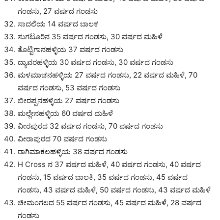
ಗಂಡಸು, 27 ವರ್ಷದ ಗಂಡಸು
ಸಾದಲಿಯ 14 ವರ್ಷದ ಬಾಲಕ
ಸುಗಟೂರಿನ 35 ವರ್ಷದ ಗಂಡಸು, 30 ವರ್ಷದ ಮಹಿಳೆ
ತೊಟ್ಟಿಗಾನಹಳ್ಳಿಯ 37 ವರ್ಷದ ಗಂಡಸು
ದ್ಯಾವರಹಳ್ಳಿಯ 30 ವರ್ಷದ ಗಂಡಸು, 30 ವರ್ಷದ ಗಂಡಸು
ಮಳಮಾಚನಹಳ್ಳಿಯ 27 ವರ್ಷದ ಗಂಡಸು, 22 ವರ್ಷದ ಮಹಿಳೆ, 70
ವರ್ಷದ ಗಂಡಸು, 53 ವರ್ಷದ ಗಂಡಸು
ಬೀರಪ್ಪನಹಳ್ಳಿಯ 27 ವರ್ಷದ ಗಂಡಸು
ಮಲ್ಲೇನಹಳ್ಳಿಯ 60 ವರ್ಷದ ಮಹಿಳೆ
ವೀರಪುರದ 32 ವರ್ಷದ ಗಂಡಸು, 70 ವರ್ಷದ ಗಂಡಸು
ವೀರಾಪುರದ 70 ವರ್ಷದ ಗಂಡಸು
ರಾಗಿಮಾಕಲಹಳ್ಳಿಯ 38 ವರ್ಷದ ಗಂಡಸು
H Cross ನ 37 ವರ್ಷದ ಮಹಿಳೆ, 40 ವರ್ಷದ ಗಂಡಸು, 40 ವರ್ಷದ
ಗಂಡಸು, 15 ವರ್ಷದ ಬಾಲಕಿ, 35 ವರ್ಷದ ಗಂಡಸು, 45 ವರ್ಷದ
ಗಂಡಸು, 43 ವರ್ಷದ ಮಹಿಳೆ, 50 ವರ್ಷದ ಗಂಡಸು, 43 ವರ್ಷದ ಮಹಿಳೆ
ಚೀಮಂಗಲದ 55 ವರ್ಷದ ಗಂಡಸು, 45 ವರ್ಷದ ಮಹಿಳೆ, 28 ವರ್ಷದ
ಗಂಡಸು