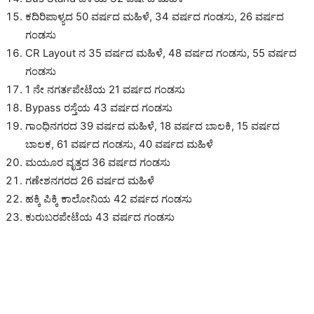
ಕದಿರಿಪಾಳ್ಯದ 50 ವರ್ಷದ ಮಹಿಳೆ, 34 ವರ್ಷದ ಗಂಡಸು, 26 ವರ್ಷದ
ಗಂಡಸು
CR Layout ನ 35 ವರ್ಷದ ಮಹಿಳೆ, 48 ವರ್ಷದ ಗಂಡಸು, 55 ವರ್ಷದ
ಗಂಡಸು
1 ನೇ ನಗರ್ತಪೇಟೆಯ 21 ವರ್ಷದ ಗಂಡಸು
Bypass ರಸ್ತೆಯ 43 ವರ್ಷದ ಗಂಡಸು
ಗಾಂಧಿನಗರದ 39 ವರ್ಷದ ಮಹಿಳೆ, 18 ವರ್ಷದ ಬಾಲಕಿ, 15 ವರ್ಷದ
ಬಾಲಕ, 61 ವರ್ಷದ ಗಂಡಸು, 40 ವರ್ಷದ ಮಹಿಳೆ
ಮಯೂರ ವೃತ್ತದ 36 ವರ್ಷದ ಗಂಡಸು
ಗಣೇಶನಗರದ 26 ವರ್ಷದ ಮಹಿಳೆ
ಹಕ್ಕಿ ಪಿಕ್ಕಿ ಕಾಲೋನಿಯ 42 ವರ್ಷದ ಗಂಡಸು
ಕುರುಬರಪೇಟೆಯ 43 ವರ್ಷದ ಗಂಡಸು