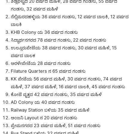
ಶಿಡ್ಲಘಟ್ಟದ 20 ವರ್ಷದ ಮಹಿಳೆ, 28 ವರ್ಷದ ಗಂಡಸು, 55 ವರ್ಷದ
ಗಂಡಸು, 32 ವರ್ಷದ ಮಹಿಳೆ
ನೆಲ್ಲಿಮರದಹಳ್ಳಿಯ 36 ವರ್ಷದ ಗಂಡಸು, 12 ವರ್ಷದ ಬಾಲಕಿ, 12 ವರ್ಷದ
ಬಾಲಕಿ
KHB Colony ಯ 36 ವರ್ಷದ ಗಂಡಸು
ಸಿದ್ಧಾರ್ಥನಗರದ 78 ವರ್ಷದ ಗಂಡಸು, 22 ವರ್ಷದ ಗಂಡಸು
ಉಲ್ಲೂರುಪೇಟೆಯ 38 ವರ್ಷದ ಗಂಡಸು, 30 ವರ್ಷದ ಮಹಿಳೆ, 15
ವರ್ಷದ ಬಾಲಕ
ಅರಳೇಪೇಟೆಯ 28 ವರ್ಷದ ಗಂಡಸು
Filature Quarters ನ 65 ವರ್ಷದ ಗಂಡಸು
KK ಪೇಟೆಯ 56 ವರ್ಷದ ಮಹಿಳೆ, 30 ವರ್ಷದ ಗಂಡಸು, 74 ವರ್ಷದ
ಮಹಿಳೆ, 37 ವರ್ಷದ ಮಹಿಳೆ, 16 ವರ್ಷದ ಬಾಲಕಿ, 45 ವರ್ಷದ ಗಂಡಸು
ಕೋಟೆ ವೃತ್ತದ 42 ವರ್ಷದ ಗಂಡಸು, 35 ವರ್ಷದ ಮಹಿಳೆ
AD Colony ಯ 40 ವರ್ಷದ ಗಂಡಸು
Railway Station ಬಳಿಯ 35 ವರ್ಷದ ಮಹಿಳೆ
ಅಂಜನಿ Layout ನ 20 ವರ್ಷದ ಗಂಡಸು
ಪ್ರೇಮನಗರದ 23 ವರ್ಷದ ಮಹಿಳೆ, 51 ವರ್ಷದ ಗಂಡಸು
Bus Stand ಬಳಿಯ 32 ವರ್ಷದ ಮಹಿಳೆ