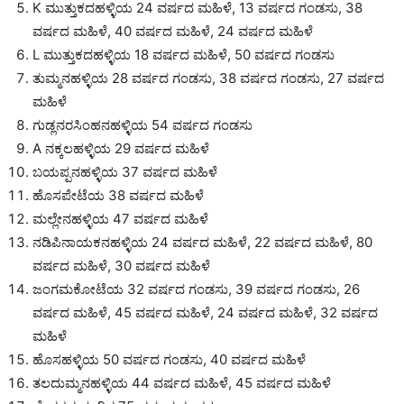
K ಮುತ್ತುಕದಹಳ್ಳಿಯ 24 ವರ್ಷದ ಮಹಿಳೆ, 13 ವರ್ಷದ ಗಂಡಸು, 38
ವರ್ಷದ ಮಹಿಳೆ, 40 ವರ್ಷದ ಮಹಿಳೆ, 24 ವರ್ಷದ ಮಹಿಳೆ
L ಮುತ್ತುಕದಹಳ್ಳಿಯ 18 ವರ್ಷದ ಮಹಿಳೆ, 50 ವರ್ಷದ ಗಂಡಸು
ತುಮ್ಮನಹಳ್ಳಿಯ 28 ವರ್ಷದ ಗಂಡಸು, 38 ವರ್ಷದ ಗಂಡಸು, 27 ವರ್ಷದ
ಮಹಿಳೆ
ಗುಡ್ಲನರಸಿಂಹನಹಳ್ಳಿಯ 54 ವರ್ಷದ ಗಂಡಸು
A ನಕ್ಕಲಹಳ್ಳಿಯ 29 ವರ್ಷದ ಮಹಿಳೆ
ಬಯಪ್ಪನಹಳ್ಳಿಯ 37 ವರ್ಷದ ಮಹಿಳೆ
ಹೊಸಪೇಟೆಯ 38 ವರ್ಷದ ಮಹಿಳೆ
ಮಲ್ಲೇನಹಳ್ಳಿಯ 47 ವರ್ಷದ ಮಹಿಳೆ
ನಡಿಪಿನಾಯಕನಹಳ್ಳಿಯ 24 ವರ್ಷದ ಮಹಿಳೆ, 22 ವರ್ಷದ ಮಹಿಳೆ, 80
ವರ್ಷದ ಮಹಿಳೆ, 30 ವರ್ಷದ ಮಹಿಳೆ
ಜಂಗಮಕೋಟೆಯ 32 ವರ್ಷದ ಗಂಡಸು, 39 ವರ್ಷದ ಗಂಡಸು, 26
ವರ್ಷದ ಮಹಿಳೆ, 45 ವರ್ಷದ ಮಹಿಳೆ, 24 ವರ್ಷದ ಮಹಿಳೆ, 32 ವರ್ಷದ
ಮಹಿಳೆ
ಹೊಸಹಳ್ಳಿಯ 50 ವರ್ಷದ ಗಂಡಸು, 40 ವರ್ಷದ ಮಹಿಳೆ
ತಲದುಮ್ಮನಹಳ್ಳಿಯ 44 ವರ್ಷದ ಮಹಿಳೆ, 45 ವರ್ಷದ ಮಹಿಳೆ