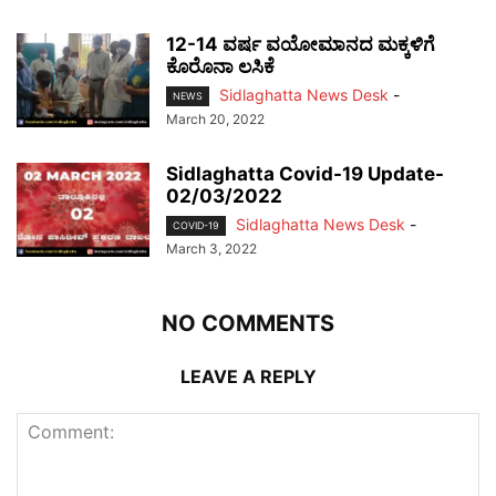
12-14 ವರ್ಷ ವಯೋಮಾನದ ಮಕ್ಕಳಿಗೆ
ಕೊರೊನಾ ಲಸಿಕೆ
Sidlaghatta News Desk
-
NEWS
March 20, 2022
Sidlaghatta Covid-19 Update-
02/03/2022
Sidlaghatta News Desk
-
COVID-19
March 3, 2022
NO COMMENTS
LEAVE A REPLY