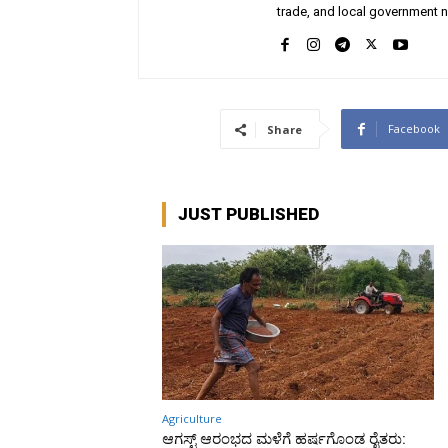
trade, and local government n
Facebook
Share
JUST PUBLISHED
Agriculture
ಆಗಸ್ಟ್ ಆರಂಭದ ಮಳೆಗೆ ಹರ್ಷಗೊಂಡ ರೈತರು: