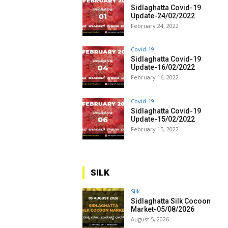
Sidlaghatta Covid-19
Update-24/02/2022
February 24, 2022
Covid-19
Sidlaghatta Covid-19
Update-16/02/2022
February 16, 2022
Covid-19
Sidlaghatta Covid-19
Update-15/02/2022
February 15, 2022
SILK
Silk
Sidlaghatta Silk Cocoon
Market-05/08/2026
August 5, 2026