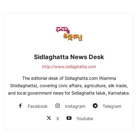
Sidlaghatta News Desk
http://www.sidlaghatta.com
The editorial desk of Sidlaghatta.com (Namma
Shidlaghatta), covering civic affairs, agriculture, silk trade,
and local government news for Sidlaghatta taluk, Karnataka.
Facebook
Instagram
Telegram
X
Youtube