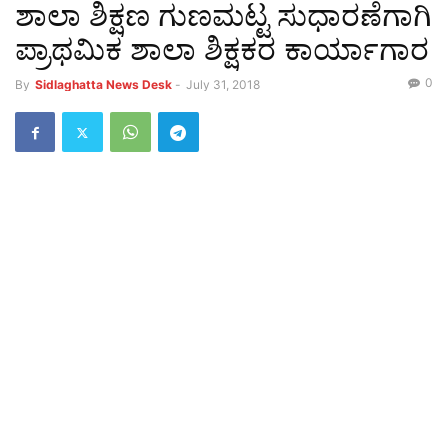
ಶಾಲಾ ಶಿಕ್ಷಣ ಗುಣಮಟ್ಟ ಸುಧಾರಣೆಗಾಗಿ
ಪ್ರಾಥಮಿಕ ಶಾಲಾ ಶಿಕ್ಷಕರ ಕಾರ್ಯಾಗಾರ
0
By
Sidlaghatta News Desk
-
July 31, 2018