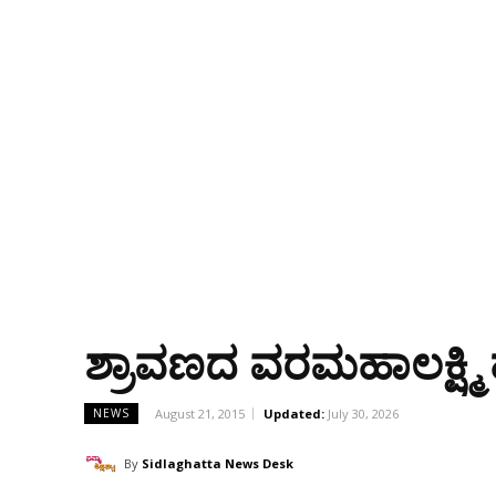
ಶ್ರಾವಣದ ವರಮಹಾಲಕ್ಷ್ಮಿ 
August 21, 2015
Updated:
July 30, 2026
NEWS
By
Sidlaghatta News Desk