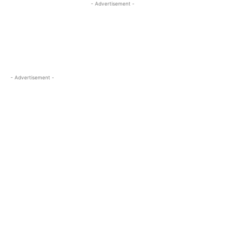
- Advertisement -
- Advertisement -