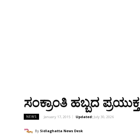
ಸಂಕ್ರಾಂತಿ ಹಬ್ಬದ ಪ್ರಯು
January 17, 2015
Updated:
July 30, 2026
NEWS
By
Sidlaghatta News Desk