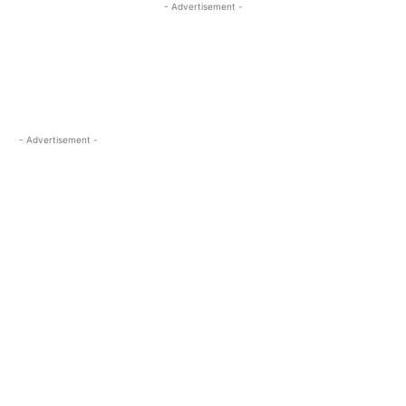
- Advertisement -
- Advertisement -