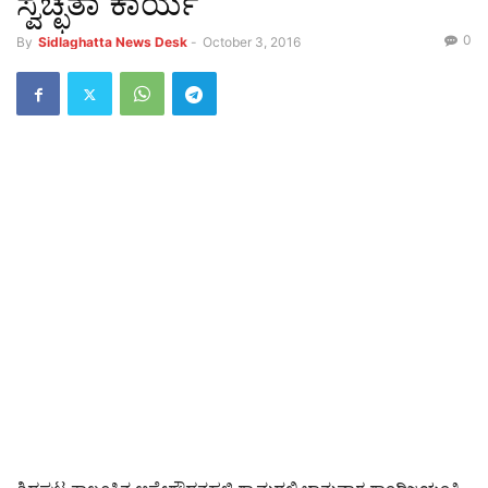
ಸ್ವಚ್ಛತಾ ಕಾರ್ಯ
0
By
Sidlaghatta News Desk
-
October 3, 2016