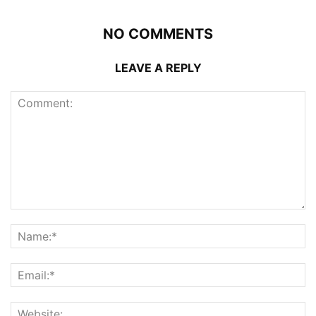
NO COMMENTS
LEAVE A REPLY