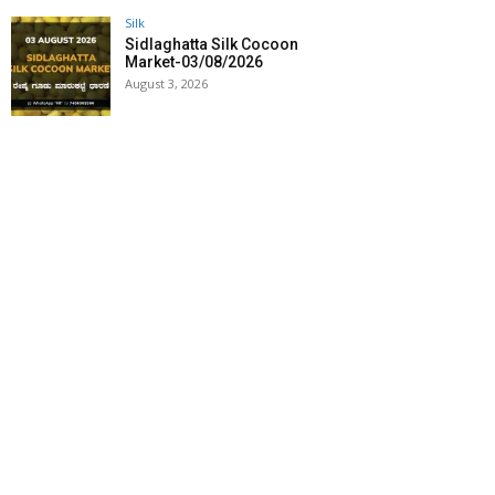
Silk
Sidlaghatta Silk Cocoon
Market-03/08/2026
August 3, 2026