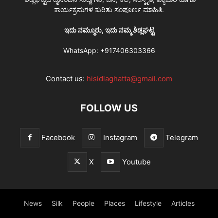
ಕಾರ್ಯಕ್ರಮಗಳ ಕುರಿತು ಸಂಪೂರ್ಣ ಮಾಹಿತಿ.
ಇದು ನಮ್ಮೂರು, ಇದು ನಮ್ಮ ಶಿಡ್ಲಘಟ್ಟ
WhatsApp:
+917406303366
Contact us:
hisidlaghatta@gmail.com
FOLLOW US
Facebook
Instagram
Telegram
X
Youtube
News
Silk
People
Places
Lifestyle
Articles