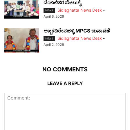
ಬೆಂಬಲಿತರ ಮೇಲುಗೈ
Sidlaghatta News Desk
-
NEWS
April 6, 2026
ಅಜ್ಜಕದಿರೇನಹಳ್ಳಿ MPCS ಚುನಾವಣೆ
Sidlaghatta News Desk
-
NEWS
April 2, 2026
NO COMMENTS
LEAVE A REPLY