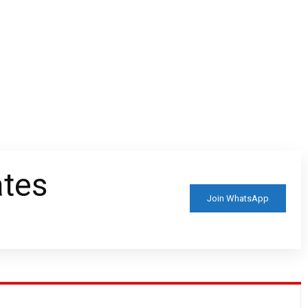
ates
Join WhatsApp