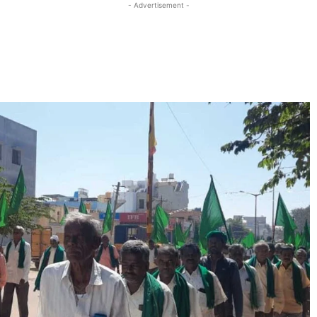
- Advertisement -