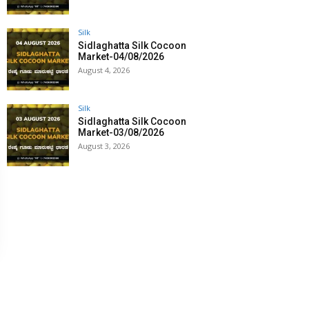
Silk
Sidlaghatta Silk Cocoon
Market-04/08/2026
August 4, 2026
Silk
Sidlaghatta Silk Cocoon
Market-03/08/2026
August 3, 2026