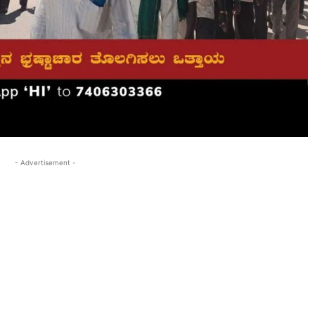
- Advertisement -