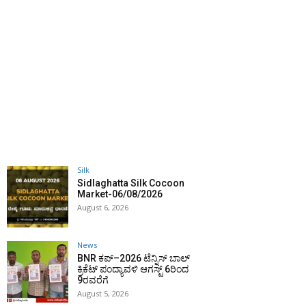
Silk
Sidlaghatta Silk Cocoon
Market-06/08/2026
August 6, 2026
News
BNR ಕಪ್–2026 ಟೆನ್ನಿಸ್ ಬಾಲ್
ಕ್ರಿಕೆಟ್ ಪಂದ್ಯಾವಳಿ ಆಗಸ್ಟ್ 6ರಿಂದ
9ರವರೆಗೆ
August 5, 2026