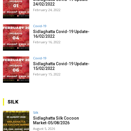
24/02/2022
February 24, 2022
Covid-19
Sidlaghatta Covid-19 Update-
16/02/2022
February 16, 2022
Covid-19
Sidlaghatta Covid-19 Update-
15/02/2022
February 15, 2022
SILK
Silk
Sidlaghatta Silk Cocoon
Market-05/08/2026
August 5, 2026