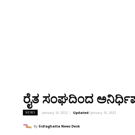
ರೈತ ಸಂಘದಿಂದ ಅನಿರ್ಧಿಷ್
January 10, 2023
Updated:
January 10, 2023
NEWS
By
Sidlaghatta News Desk