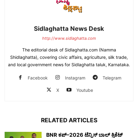
Sidlaghatta News Desk
http://www.sidlaghatta.com
The editorial desk of Sidlaghatta.com (Namma
Shidlaghatta), covering civic affairs, agriculture, silk trade,
and local government news for Sidlaghatta taluk, Karnataka.
Facebook
Instagram
Telegram
X
Youtube
RELATED ARTICLES
BNR ಕಪ್–2026 ಟೆನ್ನಿಸ್ ಬಾಲ್ ಕ್ರಿಕೆಟ್