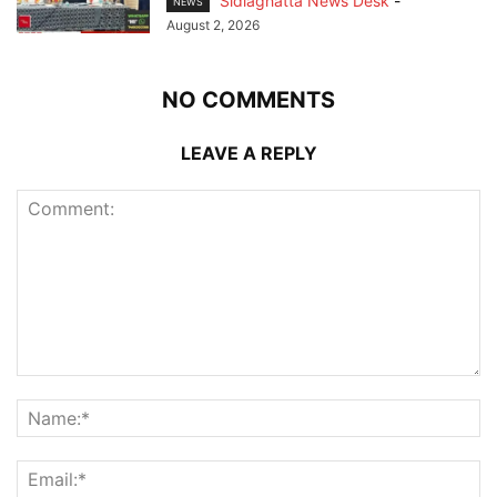
Sidlaghatta News Desk
-
NEWS
August 2, 2026
NO COMMENTS
LEAVE A REPLY