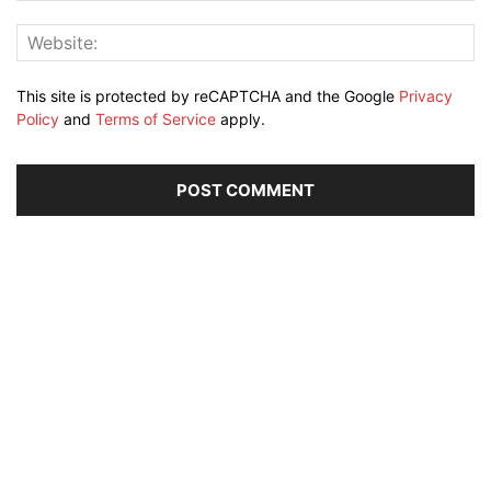
This site is protected by reCAPTCHA and the Google
Privacy
Policy
and
Terms of Service
apply.