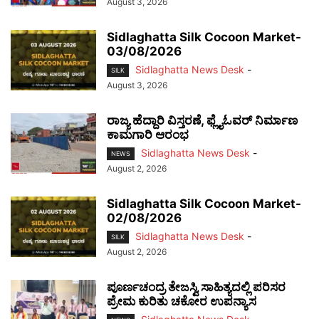
August 3, 2026
Sidlaghatta Silk Cocoon Market-
03/08/2026
Sidlaghatta News Desk
-
SILK
August 3, 2026
ರಾಜ್ಯ ಹೆದ್ದಾರಿ ವಿಸ್ತರಣೆ, ಫ್ಲೈಓವರ್ ನಿರ್ಮಾಣ
ಕಾಮಗಾರಿ ಆರಂಭ
Sidlaghatta News Desk
-
NEWS
August 2, 2026
Sidlaghatta Silk Cocoon Market-
02/08/2026
Sidlaghatta News Desk
-
SILK
August 2, 2026
ಪೂರ್ಣಚಂದ್ರ ತೇಜಸ್ವಿ ಸಾಹಿತ್ಯದಲ್ಲಿ ಪರಿಸರ
ಪ್ರೇಮ ಕುರಿತು ಚಕೋರ ಉಪನ್ಯಾಸ