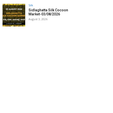
Silk
Sidlaghatta Silk Cocoon
Market-03/08/2026
August 3, 2026