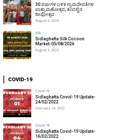
30 ವರ್ಷಗಳ ಬಳಿಕ ಗ್ರಾಮದೇವತೆಗಳ
ಜಾತ್ರಾ ಮಹೋತ್ಸವ, ತಂಬಿಟ್ಟಿನ
ದೀಪೋತ್ಸವ
August 5, 2026
Silk
Sidlaghatta Silk Cocoon
Market-05/08/2026
August 5, 2026
COVID-19
Covid-19
Sidlaghatta Covid-19 Update-
24/02/2022
February 24, 2022
Covid-19
Sidlaghatta Covid-19 Update-
16/02/2022