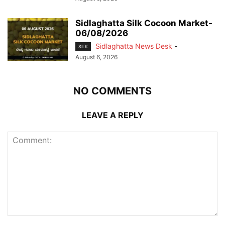
Sidlaghatta Silk Cocoon Market-
06/08/2026
Sidlaghatta News Desk
-
SILK
August 6, 2026
NO COMMENTS
LEAVE A REPLY