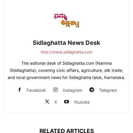
Sidlaghatta News Desk
http://www.sidlaghatta.com
The editorial desk of Sidlaghatta.com (Namma
Shidlaghatta), covering civic affairs, agriculture, silk trade,
and local government news for Sidlaghatta taluk, Karnataka.
Facebook
Instagram
Telegram
X
Youtube
RELATED ARTICLES