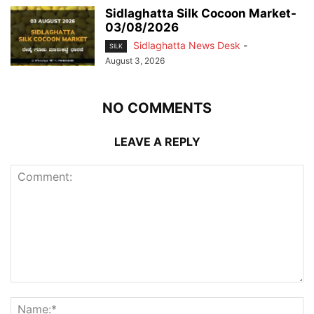
Sidlaghatta Silk Cocoon Market-
03/08/2026
Sidlaghatta News Desk
-
SILK
August 3, 2026
NO COMMENTS
LEAVE A REPLY