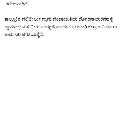
ಆರಂಭವಾಗಿದೆ.
ತಾಲ್ಲೂಕಿನ ಪಲಿಚೇರ್ಲು ಗ್ರಾಮ ಪಂಚಾಯತಿಯ ದೊಗರನಾಯಕನಹಳ್ಳಿ
ಗ್ರಾಮದಲ್ಲಿ ಮಳೆ ನೀರು ಸಂರಕ್ಷಣೆ ಮಾಡುವ ಸಲುವಾಗಿ ಕಲ್ಯಾಣ ನಿರ್ಮಾಣ
ಕಾಮಗಾರಿ ಪ್ರಗತಿಯಲ್ಲಿದೆ.