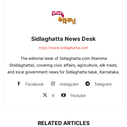
Sidlaghatta News Desk
http://www.sidlaghatta.com
The editorial desk of Sidlaghatta.com (Namma
Shidlaghatta), covering civic affairs, agriculture, silk trade,
and local government news for Sidlaghatta taluk, Karnataka.
Facebook
Instagram
Telegram
X
Youtube
RELATED ARTICLES