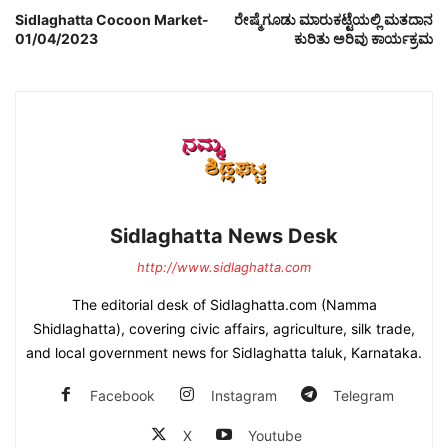
Sidlaghatta Cocoon Market-
ರೇಷ್ಮೆಗೂಡು ಮಾರುಕಟ್ಟೆಯಲ್ಲಿ ಮತದಾನ
01/04/2023
ಕುರಿತು ಅರಿವು ಕಾರ್ಯಕ್ರಮ
Sidlaghatta News Desk
http://www.sidlaghatta.com
The editorial desk of Sidlaghatta.com (Namma
Shidlaghatta), covering civic affairs, agriculture, silk trade,
and local government news for Sidlaghatta taluk, Karnataka.
Facebook
Instagram
Telegram
X
Youtube