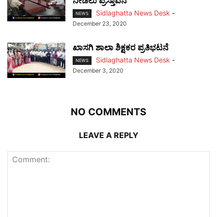
ನೀಡಲು ಪ್ರಸ್ತಾವನೆ
Sidlaghatta News Desk
-
NEWS
December 23, 2020
ಖಾಸಗಿ ಶಾಲಾ ಶಿಕ್ಷಕರ ಪ್ರತಿಭಟನೆ
Sidlaghatta News Desk
-
NEWS
December 3, 2020
NO COMMENTS
LEAVE A REPLY