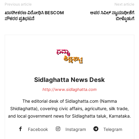
Previous article
Next article
ಖಾಸಗೀಕರಣ ವಿರೋಧಿಸಿ BESCOM
ಅಪರ ಸಿವಿಲ್ ನ್ಯಾಯಾಧೀಶೆಗೆ
ನೌಕರರ ಪ್ರತಿಭಟನೆ
ಬೀಳ್ಕೊಡುಗೆ
Sidlaghatta News Desk
http://www.sidlaghatta.com
The editorial desk of Sidlaghatta.com (Namma
Shidlaghatta), covering civic affairs, agriculture, silk trade,
and local government news for Sidlaghatta taluk, Karnataka.
Facebook
Instagram
Telegram