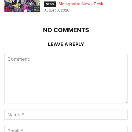
Sidlaghatta News Desk
-
NEWS
August 3, 2026
NO COMMENTS
LEAVE A REPLY