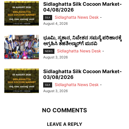
Sidlaghatta Silk Cocoon Market-
04/08/2026
Sidlaghatta News Desk
-
SILK
August 4, 2026
ಭೂಮಿ, ಸ್ಮಶಾನ, ನಿವೇಶನ ಸಮಸ್ಯೆ ಪರಿಹಾರಕ್ಕೆ
ಆಗ್ರಹಿಸಿ ತಹಶೀಲ್ದಾರ್‌ಗೆ ಮನವಿ
Sidlaghatta News Desk
-
NEWS
August 3, 2026
Sidlaghatta Silk Cocoon Market-
03/08/2026
Sidlaghatta News Desk
-
SILK
August 3, 2026
NO COMMENTS
LEAVE A REPLY