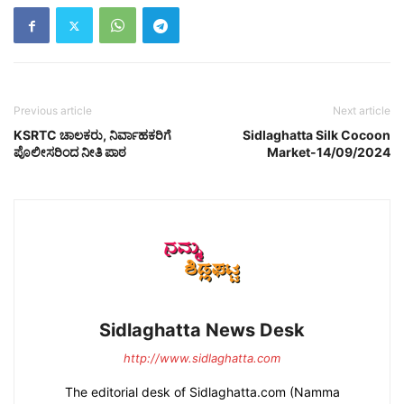
Previous article
Next article
KSRTC ಚಾಲಕರು, ನಿರ್ವಾಹಕರಿಗೆ
Sidlaghatta Silk Cocoon
ಪೊಲೀಸರಿಂದ ನೀತಿ ಪಾಠ
Market-14/09/2024
Sidlaghatta News Desk
http://www.sidlaghatta.com
The editorial desk of Sidlaghatta.com (Namma