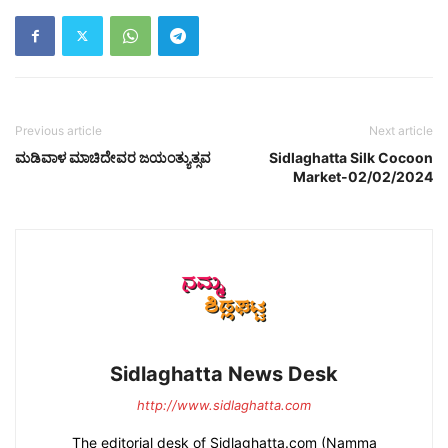
Previous article
Next article
ಮಡಿವಾಳ ಮಾಚಿದೇವರ ಜಯಂತ್ಯುತ್ಸವ
Sidlaghatta Silk Cocoon
Market-02/02/2024
Sidlaghatta News Desk
http://www.sidlaghatta.com
The editorial desk of Sidlaghatta.com (Namma