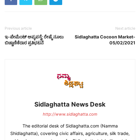
Previous article
Next article
ಇ-ಪೇಮೆಂಟ್ ಅವ್ಯವಸ್ಥೆ; ರೇಷ್ಮೆ ನೂಲು
Sidlaghatta Cocoon Market-
ಬಿಚ್ಚಾಣಿಕೆದಾರ ಪ್ರತಿಭಟನೆ
05/02/2021
Sidlaghatta News Desk
http://www.sidlaghatta.com
The editorial desk of Sidlaghatta.com (Namma
Shidlaghatta), covering civic affairs, agriculture, silk trade,