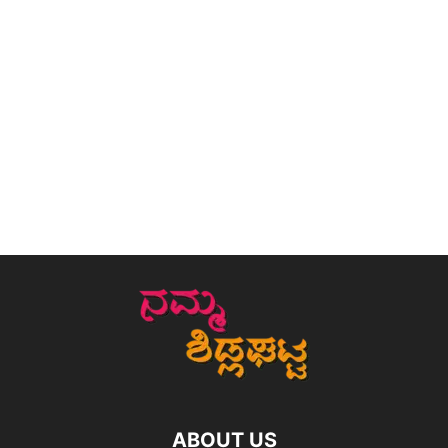
ABOUT US