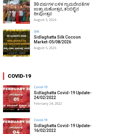
30 ವರ್ಷಗಳ ಬಳಿಕ ಗ್ರಾಮದೇವತೆಗಳ
ಜಾತ್ರಾ ಮಹೋತ್ಸವ, ತಂಬಿಟ್ಟಿನ
ದೀಪೋತ್ಸವ
August 5, 2026
Silk
Sidlaghatta Silk Cocoon
Market-05/08/2026
August 5, 2026
COVID-19
Covid-19
Sidlaghatta Covid-19 Update-
24/02/2022
February 24, 2022
Covid-19
Sidlaghatta Covid-19 Update-
16/02/2022