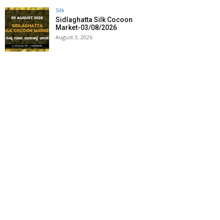
Silk
Sidlaghatta Silk Cocoon
Market-03/08/2026
August 3, 2026