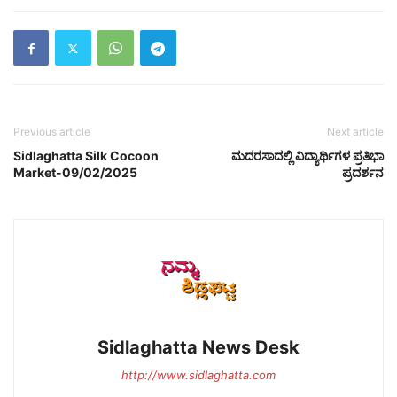
Previous article
Next article
Sidlaghatta Silk Cocoon
ಮದರಸಾದಲ್ಲಿ ವಿದ್ಯಾರ್ಥಿಗಳ ಪ್ರತಿಭಾ
Market-09/02/2025
ಪ್ರದರ್ಶನ
Sidlaghatta News Desk
http://www.sidlaghatta.com