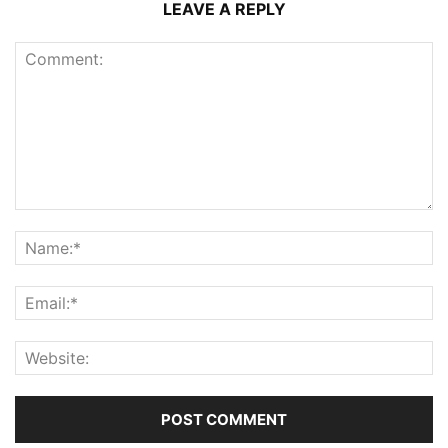
LEAVE A REPLY