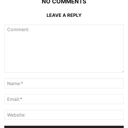
NO COMMENTS
LEAVE A REPLY