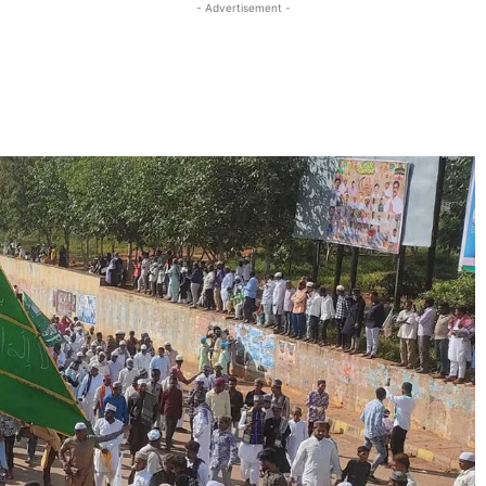
- Advertisement -