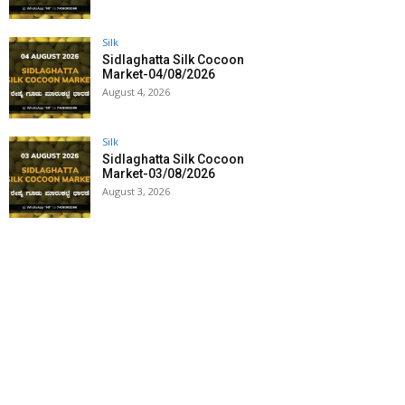
Silk
Sidlaghatta Silk Cocoon
Market-04/08/2026
August 4, 2026
Silk
Sidlaghatta Silk Cocoon
Market-03/08/2026
August 3, 2026