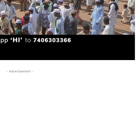
- Advertisement -