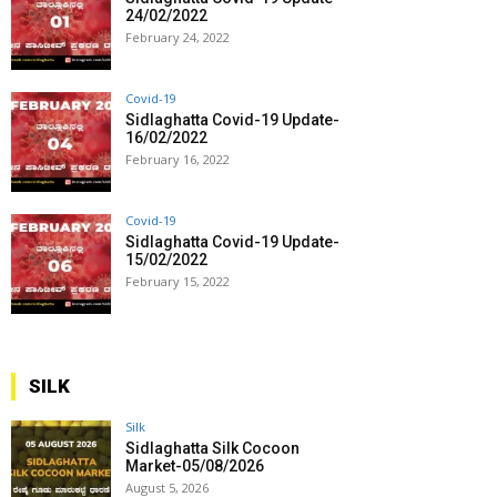
24/02/2022
February 24, 2022
Covid-19
Sidlaghatta Covid-19 Update-
16/02/2022
February 16, 2022
Covid-19
Sidlaghatta Covid-19 Update-
15/02/2022
February 15, 2022
SILK
Silk
Sidlaghatta Silk Cocoon
Market-05/08/2026
August 5, 2026