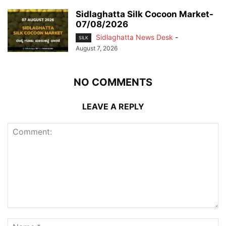
Sidlaghatta Silk Cocoon Market-
07/08/2026
Sidlaghatta News Desk
-
SILK
August 7, 2026
NO COMMENTS
LEAVE A REPLY