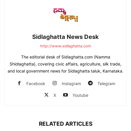
Sidlaghatta News Desk
http://www.sidlaghatta.com
The editorial desk of Sidlaghatta.com (Namma
Shidlaghatta), covering civic affairs, agriculture, silk trade,
and local government news for Sidlaghatta taluk, Karnataka.
Facebook
Instagram
Telegram
X
Youtube
RELATED ARTICLES