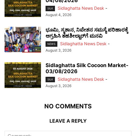
04/08/2026
Sidlaghatta News Desk
-
SILK
August 4, 2026
ಭೂಮಿ, ಸ್ಮಶಾನ, ನಿವೇಶನ ಸಮಸ್ಯೆ ಪರಿಹಾರಕ್ಕೆ
ಆಗ್ರಹಿಸಿ ತಹಶೀಲ್ದಾರ್‌ಗೆ ಮನವಿ
Sidlaghatta News Desk
-
NEWS
August 3, 2026
Sidlaghatta Silk Cocoon Market-
03/08/2026
Sidlaghatta News Desk
-
SILK
August 3, 2026
NO COMMENTS
LEAVE A REPLY