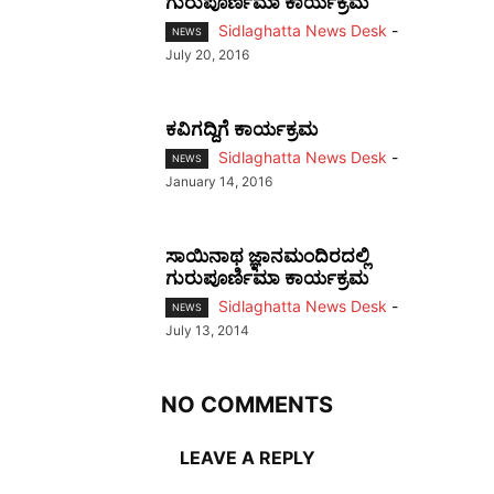
ಗುರುಪೂರ್ಣಿಮಾ ಕಾರ್ಯಕ್ರಮ
Sidlaghatta News Desk
-
NEWS
July 20, 2016
ಕವಿಗದ್ದಿಗೆ ಕಾರ್ಯಕ್ರಮ
Sidlaghatta News Desk
-
NEWS
January 14, 2016
ಸಾಯಿನಾಥ ಜ್ಞಾನಮಂದಿರದಲ್ಲಿ
ಗುರುಪೂರ್ಣಿಮಾ ಕಾರ್ಯಕ್ರಮ
Sidlaghatta News Desk
-
NEWS
July 13, 2014
NO COMMENTS
LEAVE A REPLY