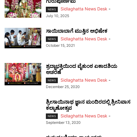
ಗುರುಪೂರ್ಣಿಮೆ
Sidlaghatta News Desk
-
NEWS
July 10, 2025
ಸಾಯಿಬಾಬಾಗೆ ಮುತ್ತಿನ ಅಭಿಷೇಕ
Sidlaghatta News Desk
-
NEWS
October 15, 2021
ಶ್ರದ್ಧಾಭಕ್ತಿಯಿಂದ ವೈಕುಂಠ ಏಕಾದಶಿಯ
ಆಚರಣೆ
Sidlaghatta News Desk
-
NEWS
December 25, 2020
ಶ್ರೀಸಾಯಿನಾಥ ಜ್ಞಾನ ಮಂದಿರದಲ್ಲಿ ಶ್ರೀನಿವಾಸ
ಕಲ್ಯಾಣೋತ್ಸವ
Sidlaghatta News Desk
-
NEWS
September 13, 2020