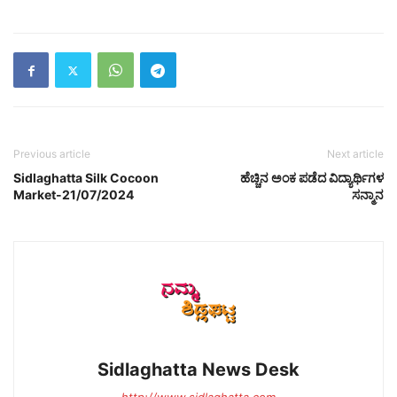
Previous article
Next article
Sidlaghatta Silk Cocoon
ಹೆಚ್ಚಿನ ಅಂಕ ಪಡೆದ ವಿದ್ಯಾರ್ಥಿಗಳ
Market-21/07/2024
ಸನ್ಮಾನ
Sidlaghatta News Desk