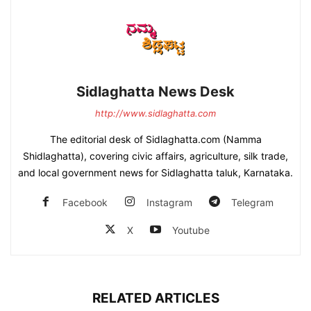
Sidlaghatta News Desk
http://www.sidlaghatta.com
The editorial desk of Sidlaghatta.com (Namma
Shidlaghatta), covering civic affairs, agriculture, silk trade,
and local government news for Sidlaghatta taluk, Karnataka.
Facebook
Instagram
Telegram
X
Youtube
RELATED ARTICLES