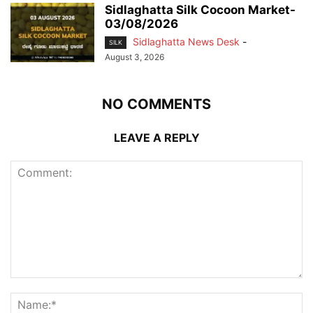
Sidlaghatta Silk Cocoon Market-
03/08/2026
Sidlaghatta News Desk
-
SILK
August 3, 2026
NO COMMENTS
LEAVE A REPLY