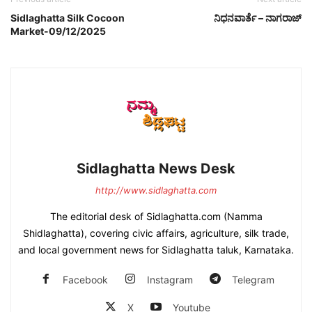
Sidlaghatta Silk Cocoon
ನಿಧನವಾರ್ತೆ – ನಾಗರಾಜ್
Market-09/12/2025
Sidlaghatta News Desk
http://www.sidlaghatta.com
The editorial desk of Sidlaghatta.com (Namma
Shidlaghatta), covering civic affairs, agriculture, silk trade,
and local government news for Sidlaghatta taluk, Karnataka.
Facebook
Instagram
Telegram
X
Youtube