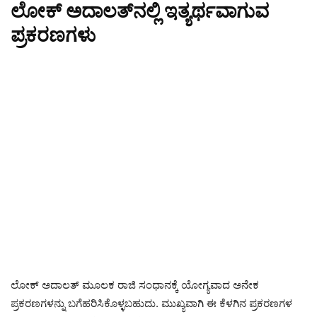
ಲೋಕ್ ಅದಾಲತ್‌ನಲ್ಲಿ ಇತ್ಯರ್ಥವಾಗುವ
ಪ್ರಕರಣಗಳು
ಲೋಕ್ ಅದಾಲತ್ ಮೂಲಕ ರಾಜಿ ಸಂಧಾನಕ್ಕೆ ಯೋಗ್ಯವಾದ ಅನೇಕ
ಪ್ರಕರಣಗಳನ್ನು ಬಗೆಹರಿಸಿಕೊಳ್ಳಬಹುದು. ಮುಖ್ಯವಾಗಿ ಈ ಕೆಳಗಿನ ಪ್ರಕರಣಗಳ