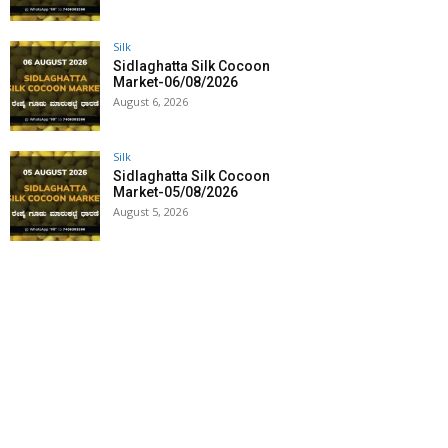
Silk
Sidlaghatta Silk Cocoon
Market-06/08/2026
August 6, 2026
Silk
Sidlaghatta Silk Cocoon
Market-05/08/2026
August 5, 2026