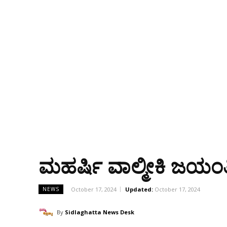
ಮಹರ್ಷಿ ವಾಲ್ಮೀಕಿ ಜಯಂ
October 17, 2024
Updated:
October 17, 2024
NEWS
By
Sidlaghatta News Desk