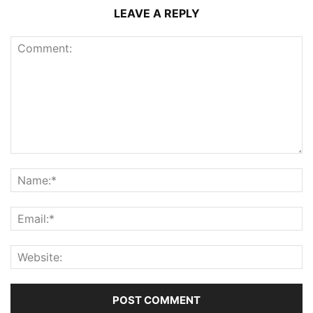
LEAVE A REPLY