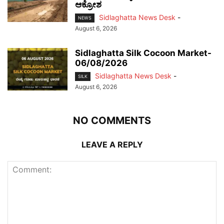
ಆಕ್ರೋಶ
Sidlaghatta News Desk
-
NEWS
August 6, 2026
Sidlaghatta Silk Cocoon Market-
06/08/2026
Sidlaghatta News Desk
-
SILK
August 6, 2026
NO COMMENTS
LEAVE A REPLY