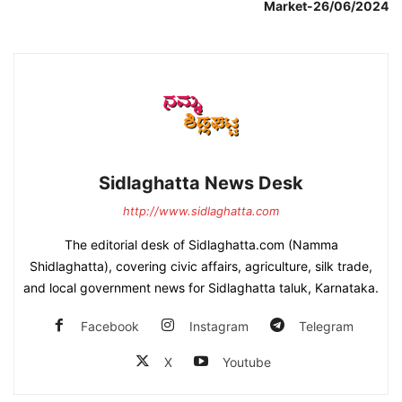
Market-26/06/2024
Sidlaghatta News Desk
http://www.sidlaghatta.com
The editorial desk of Sidlaghatta.com (Namma
Shidlaghatta), covering civic affairs, agriculture, silk trade,
and local government news for Sidlaghatta taluk, Karnataka.
Facebook
Instagram
Telegram
X
Youtube