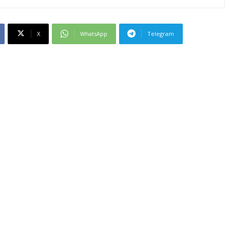
X
WhatsApp
Telegram