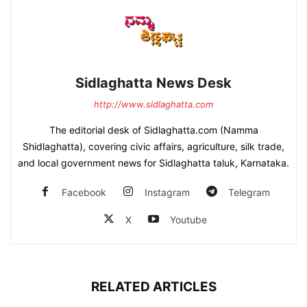
Sidlaghatta News Desk
http://www.sidlaghatta.com
The editorial desk of Sidlaghatta.com (Namma
Shidlaghatta), covering civic affairs, agriculture, silk trade,
and local government news for Sidlaghatta taluk, Karnataka.
Facebook
Instagram
Telegram
X
Youtube
RELATED ARTICLES