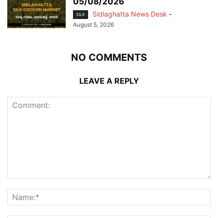
05/08/2026
Sidlaghatta News Desk
-
SILK
August 5, 2026
NO COMMENTS
LEAVE A REPLY