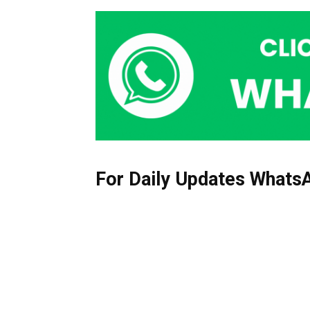
For Daily Updates WhatsA