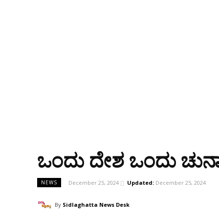
ಒಂದು ದೇಶ ಒಂದು ಚುನಾವಣೆ
December 25, 2024
Updated:
December 25, 2024
NEWS
By
Sidlaghatta News Desk