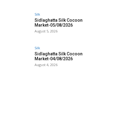
Silk
Sidlaghatta Silk Cocoon
Market-05/08/2026
August 5, 2026
Silk
Sidlaghatta Silk Cocoon
Market-04/08/2026
August 4, 2026