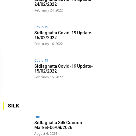
24/02/2022
February 24, 2022
Covid-19
Sidlaghatta Covid-19 Update-
16/02/2022
February 16, 2022
Covid-19
Sidlaghatta Covid-19 Update-
15/02/2022
February 15, 2022
SILK
Silk
Sidlaghatta Silk Cocoon
Market-06/08/2026
August 6, 2026