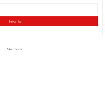
Subscribe
- Advertisement -