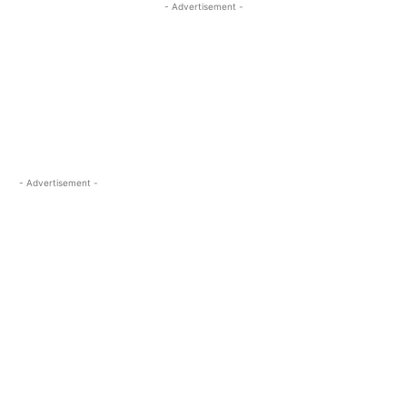
- Advertisement -
- Advertisement -