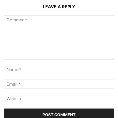
LEAVE A REPLY