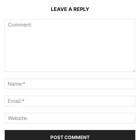
LEAVE A REPLY