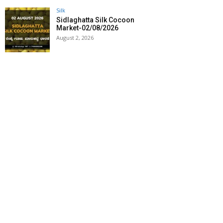
Silk
Sidlaghatta Silk Cocoon
Market-02/08/2026
August 2, 2026