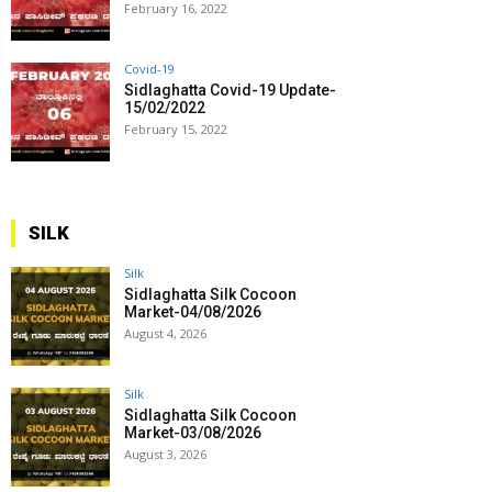
February 16, 2022
Covid-19
Sidlaghatta Covid-19 Update-
15/02/2022
February 15, 2022
SILK
Silk
Sidlaghatta Silk Cocoon
Market-04/08/2026
August 4, 2026
Silk
Sidlaghatta Silk Cocoon
Market-03/08/2026
August 3, 2026