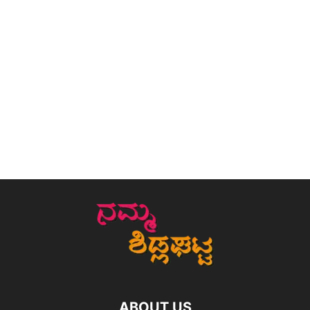
ABOUT US