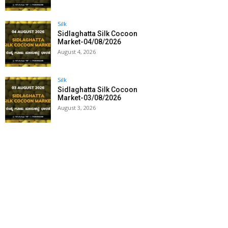
Silk
Sidlaghatta Silk Cocoon
Market-04/08/2026
August 4, 2026
Silk
Sidlaghatta Silk Cocoon
Market-03/08/2026
August 3, 2026