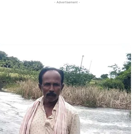
- Advertisement -