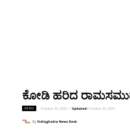
ಕೋಡಿ ಹರಿದ ರಾಮಸಮುದ್ರ ಕ
October 23, 2025
Updated:
October 23, 2025
NEWS
By
Sidlaghatta News Desk