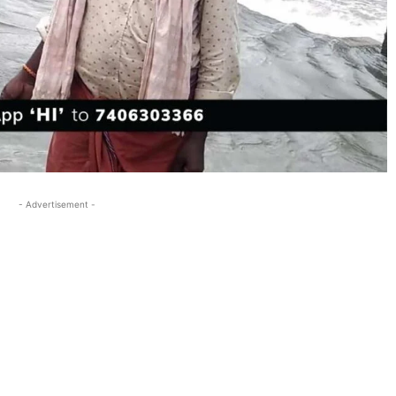
- Advertisement -