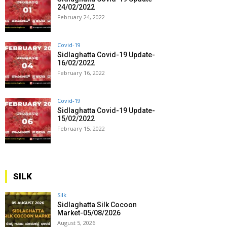
24/02/2022
February 24, 2022
Covid-19
Sidlaghatta Covid-19 Update-
16/02/2022
February 16, 2022
Covid-19
Sidlaghatta Covid-19 Update-
15/02/2022
February 15, 2022
SILK
Silk
Sidlaghatta Silk Cocoon
Market-05/08/2026
August 5, 2026