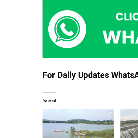
For Daily Updates WhatsA
Related