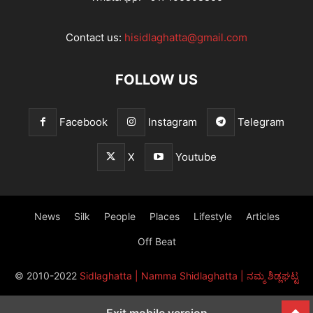
Contact us:
hisidlaghatta@gmail.com
FOLLOW US
Facebook
Instagram
Telegram
X
Youtube
News
Silk
People
Places
Lifestyle
Articles
Off Beat
© 2010-2022
Sidlaghatta | Namma Shidlaghatta | ನಮ್ಮ ಶಿಡ್ಲಘಟ್ಟ