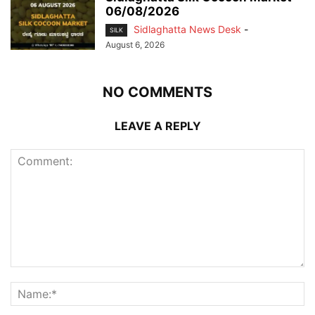
06/08/2026
Sidlaghatta News Desk
-
SILK
August 6, 2026
NO COMMENTS
LEAVE A REPLY