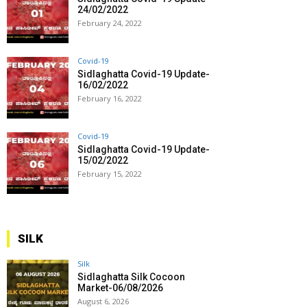
24/02/2022
February 24, 2022
Covid-19
Sidlaghatta Covid-19 Update-
16/02/2022
February 16, 2022
Covid-19
Sidlaghatta Covid-19 Update-
15/02/2022
February 15, 2022
SILK
Silk
Sidlaghatta Silk Cocoon
Market-06/08/2026
August 6, 2026