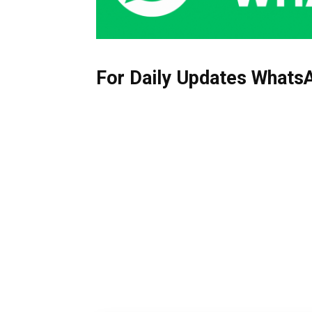
For Daily Updates WhatsA