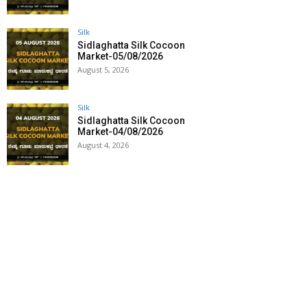
Silk
Sidlaghatta Silk Cocoon
Market-05/08/2026
August 5, 2026
Silk
Sidlaghatta Silk Cocoon
Market-04/08/2026
August 4, 2026