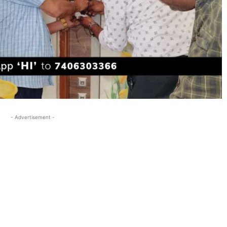
- Advertisement -