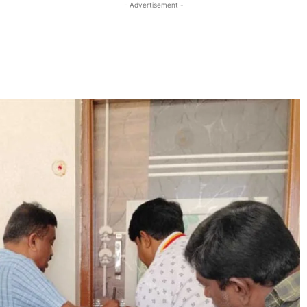
- Advertisement -